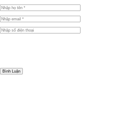
Bình Luận