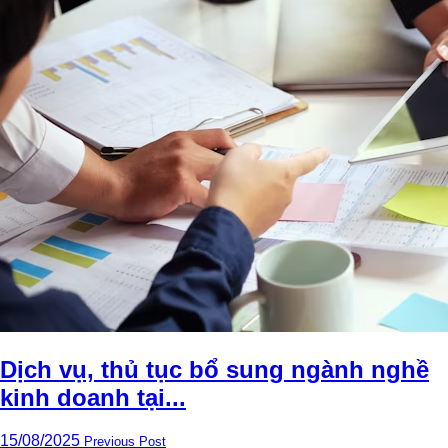
Dịch vụ, thủ tục bổ sung ngành nghề
kinh doanh tại...
15/08/2025
Previous Post