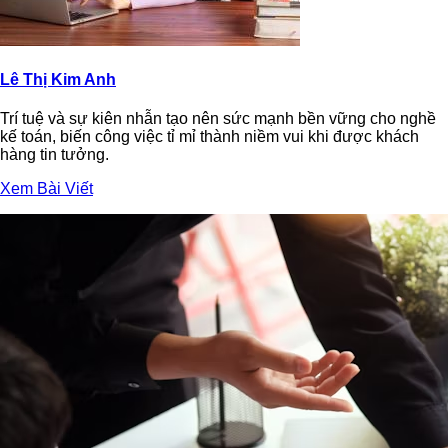
Lê Thị Kim Anh
Trí tuệ và sự kiên nhẫn tạo nên sức mạnh bền vững cho nghề
kế toán, biến công việc tỉ mỉ thành niềm vui khi được khách
hàng tin tưởng.
Xem Bài Viết