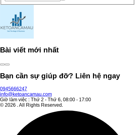
Bài viết mới nhất
Bạn cần sự giúp đỡ? Liên hệ ngay
0945666247
info@ketoancamau.com
Giờ làm việc : Thứ 2 - Thứ 6, 08:00 - 17:00
©
2026
. All Rights Reserved.