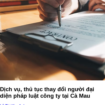
Dịch vụ, thủ tục thay đổi người đại
diện pháp luật công ty tại Cà Mau