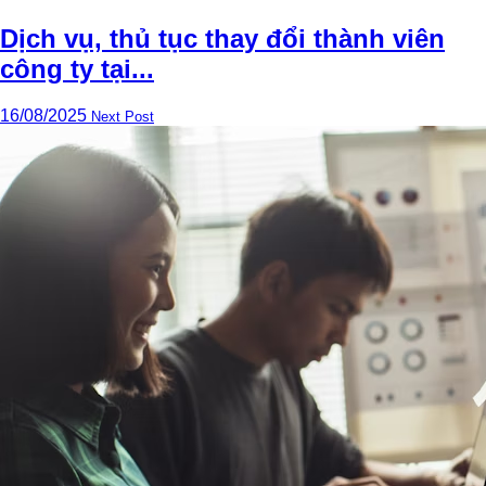
Dịch vụ, thủ tục thay đổi thành viên
công ty tại...
16/08/2025
Next Post