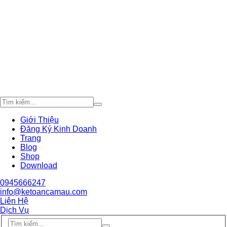
Giới Thiệu
Đăng Ký Kinh Doanh
Trang
Blog
Shop
Download
0945666247
info@ketoancamau.com
Liên Hệ
Dịch Vụ