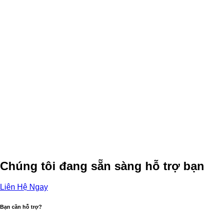
Chúng tôi đang sẵn sàng hỗ trợ bạn
Liên Hệ Ngay
Bạn cần hỗ trợ?