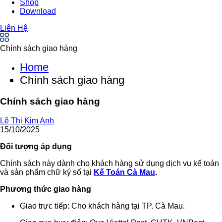
Shop
Download
Liên Hệ
Chính sách giao hàng
Home
Chính sách giao hàng
Chính sách giao hàng
Lê Thị Kim Anh
15/10/2025
Đối tượng áp dụng
Chính sách này dành cho khách hàng sử dụng dịch vụ kế toán
và sản phẩm chữ ký số tại
Kế Toán Cà Mau
.
Phương thức giao hàng
Giao trực tiếp: Cho khách hàng tại TP. Cà Mau.