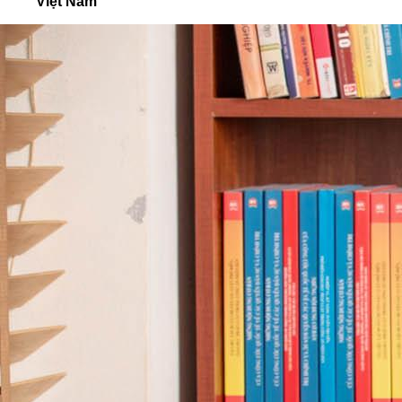
Việt Nam