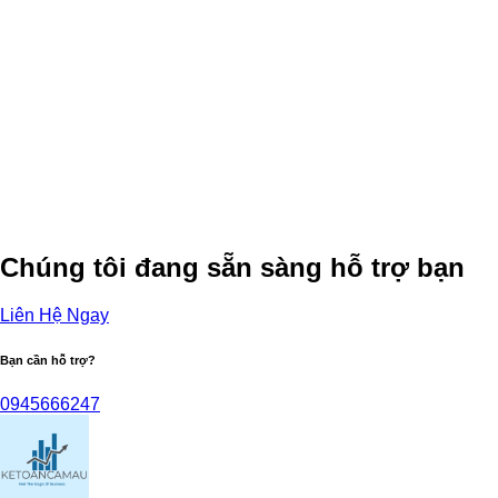
Chúng tôi đang sẵn sàng hỗ trợ bạn
Liên Hệ Ngay
Bạn cần hỗ trợ?
0945666247