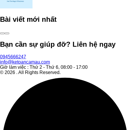
Bài viết mới nhất
Bạn cần sự giúp đỡ? Liên hệ ngay
0945666247
info@ketoancamau.com
Giờ làm việc : Thứ 2 - Thứ 6, 08:00 - 17:00
©
2026
. All Rights Reserved.