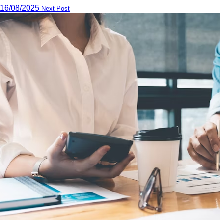
16/08/2025
Next Post