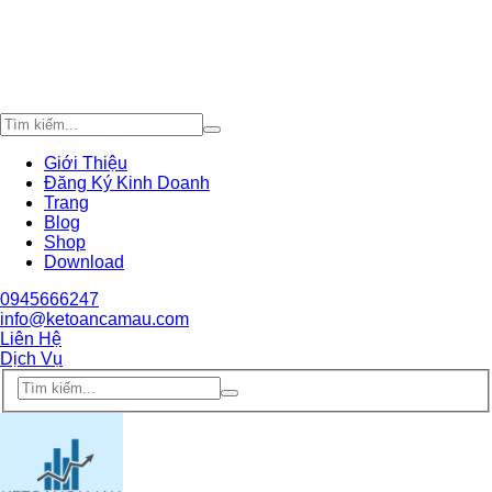
Giới Thiệu
Đăng Ký Kinh Doanh
Trang
Blog
Shop
Download
0945666247
info@ketoancamau.com
Liên Hệ
Dịch Vụ