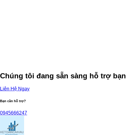
Chúng tôi đang sẵn sàng hỗ trợ bạn
Liên Hệ Ngay
Bạn cần hỗ trợ?
0945666247