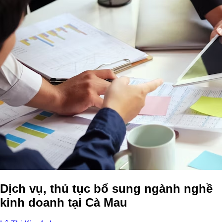
Dịch vụ, thủ tục bổ sung ngành nghề
kinh doanh tại Cà Mau