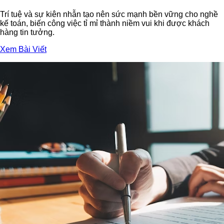
Trí tuệ và sự kiên nhẫn tạo nên sức mạnh bền vững cho nghề
kế toán, biến công việc tỉ mỉ thành niềm vui khi được khách
hàng tin tưởng.
Xem Bài Viết