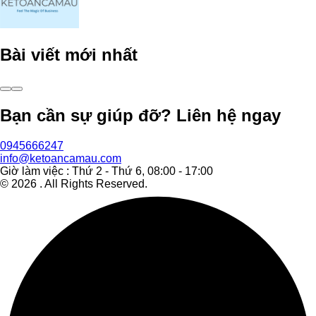
Bài viết mới nhất
Bạn cần sự giúp đỡ? Liên hệ ngay
0945666247
info@ketoancamau.com
Giờ làm việc : Thứ 2 - Thứ 6, 08:00 - 17:00
©
2026
. All Rights Reserved.