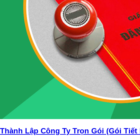
Thành Lập Công Ty Trọn Gói (Gói Tiết