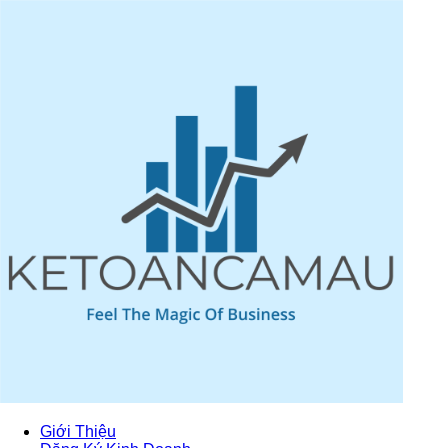
Giới Thiệu